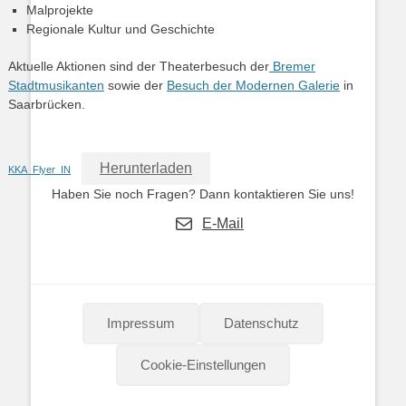
Malprojekte
Regionale Kultur und Geschichte
Aktuelle Aktionen sind der Theaterbesuch der
Bremer
Stadtmusikanten
sowie der
Besuch der Modernen Galerie
in
Saarbrücken.
Herunterladen
KKA_Flyer_IN
Haben Sie noch Fragen? Dann kontaktieren Sie uns!
E-Mail
Impressum
Datenschutz
Cookie-Einstellungen