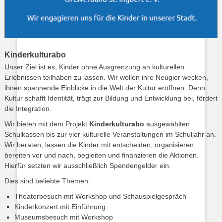
Kinderkulturabo
Unser Ziel ist es, Kinder ohne Ausgrenzung an kulturellen
Erlebnissen teilhaben zu lassen. Wir wollen ihre Neugier wecken,
ihnen spannende Einblicke in die Welt der Kultur eröffnen. Denn
Kultur schafft Identität, trägt zur Bildung und Entwicklung bei, fördert
die Integration.
Wir bieten mit dem Projekt
Kinderkulturabo
ausgewählten
Schulkassen bis zur vier kulturelle Veranstaltungen im Schuljahr an.
Wir beraten, lassen die Kinder mit entscheiden, organisieren,
bereiten vor und nach, begleiten und finanzieren die Aktionen.
Hierfür setzten wir ausschließlich Spendengelder ein.
Dies sind beliebte Themen:
Theaterbesuch mit Workshop und Schauspielgespräch
Kinderkonzert mit Einführung
Museumsbesuch mit Workshop