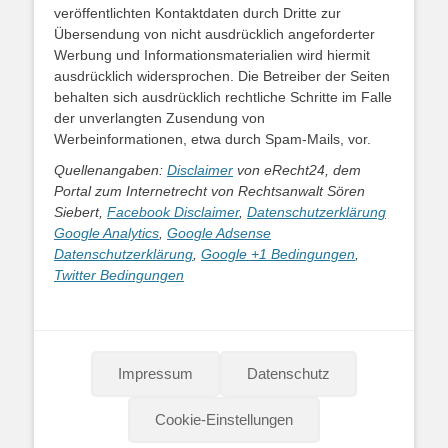
veröffentlichten Kontaktdaten durch Dritte zur
Übersendung von nicht ausdrücklich angeforderter
Werbung und Informationsmaterialien wird hiermit
ausdrücklich widersprochen. Die Betreiber der Seiten
behalten sich ausdrücklich rechtliche Schritte im Falle
der unverlangten Zusendung von
Werbeinformationen, etwa durch Spam-Mails, vor.
Quellenangaben:
Disclaimer
von eRecht24, dem
Portal zum Internetrecht von Rechtsanwalt Sören
Siebert,
Facebook Disclaimer
,
Datenschutzerklärung
Google Analytics
,
Google Adsense
Datenschutzerklärung
,
Google +1 Bedingungen
,
Twitter Bedingungen
Impressum
Datenschutz
Cookie-Einstellungen