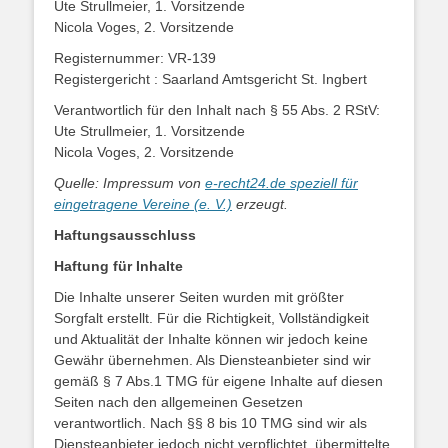
Ute Strullmeier, 1. Vorsitzende
Nicola Voges, 2. Vorsitzende
Registernummer: VR-139
Registergericht : Saarland Amtsgericht St. Ingbert
Verantwortlich für den Inhalt nach § 55 Abs. 2 RStV:
Ute Strullmeier, 1. Vorsitzende
Nicola Voges, 2. Vorsitzende
Quelle: Impressum von
e-recht24.de speziell für
eingetragene Vereine (e. V.)
erzeugt.
Haftungsausschluss
Haftung für Inhalte
Die Inhalte unserer Seiten wurden mit größter
Sorgfalt erstellt. Für die Richtigkeit, Vollständigkeit
und Aktualität der Inhalte können wir jedoch keine
Gewähr übernehmen. Als Diensteanbieter sind wir
gemäß § 7 Abs.1 TMG für eigene Inhalte auf diesen
Seiten nach den allgemeinen Gesetzen
verantwortlich. Nach §§ 8 bis 10 TMG sind wir als
Diensteanbieter jedoch nicht verpflichtet, übermittelte