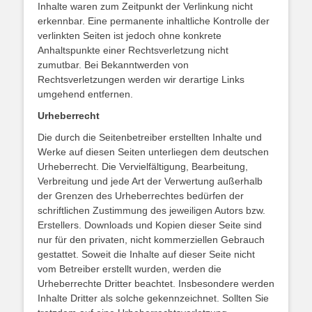
Inhalte waren zum Zeitpunkt der Verlinkung nicht
erkennbar. Eine permanente inhaltliche Kontrolle der
verlinkten Seiten ist jedoch ohne konkrete
Anhaltspunkte einer Rechtsverletzung nicht
zumutbar. Bei Bekanntwerden von
Rechtsverletzungen werden wir derartige Links
umgehend entfernen.
Urheberrecht
Die durch die Seitenbetreiber erstellten Inhalte und
Werke auf diesen Seiten unterliegen dem deutschen
Urheberrecht. Die Vervielfältigung, Bearbeitung,
Verbreitung und jede Art der Verwertung außerhalb
der Grenzen des Urheberrechtes bedürfen der
schriftlichen Zustimmung des jeweiligen Autors bzw.
Erstellers. Downloads und Kopien dieser Seite sind
nur für den privaten, nicht kommerziellen Gebrauch
gestattet. Soweit die Inhalte auf dieser Seite nicht
vom Betreiber erstellt wurden, werden die
Urheberrechte Dritter beachtet. Insbesondere werden
Inhalte Dritter als solche gekennzeichnet. Sollten Sie