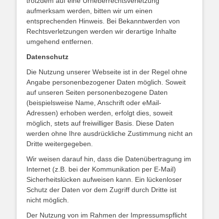
trotzdem auf eine Urheberrechtsverletzung
aufmerksam werden, bitten wir um einen
entsprechenden Hinweis. Bei Bekanntwerden von
Rechtsverletzungen werden wir derartige Inhalte
umgehend entfernen.
Datenschutz
Die Nutzung unserer Webseite ist in der Regel ohne
Angabe personenbezogener Daten möglich. Soweit
auf unseren Seiten personenbezogene Daten
(beispielsweise Name, Anschrift oder eMail-
Adressen) erhoben werden, erfolgt dies, soweit
möglich, stets auf freiwilliger Basis. Diese Daten
werden ohne Ihre ausdrückliche Zustimmung nicht an
Dritte weitergegeben.
Wir weisen darauf hin, dass die Datenübertragung im
Internet (z.B. bei der Kommunikation per E-Mail)
Sicherheitslücken aufweisen kann. Ein lückenloser
Schutz der Daten vor dem Zugriff durch Dritte ist
nicht möglich.
Der Nutzung von im Rahmen der Impressumspflicht