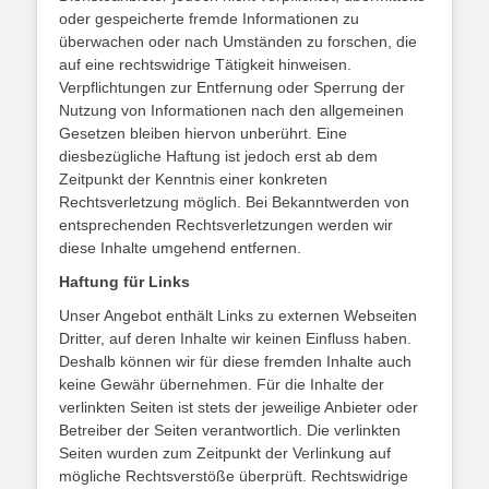
oder gespeicherte fremde Informationen zu
überwachen oder nach Umständen zu forschen, die
auf eine rechtswidrige Tätigkeit hinweisen.
Verpflichtungen zur Entfernung oder Sperrung der
Nutzung von Informationen nach den allgemeinen
Gesetzen bleiben hiervon unberührt. Eine
diesbezügliche Haftung ist jedoch erst ab dem
Zeitpunkt der Kenntnis einer konkreten
Rechtsverletzung möglich. Bei Bekanntwerden von
entsprechenden Rechtsverletzungen werden wir
diese Inhalte umgehend entfernen.
Haftung für Links
Unser Angebot enthält Links zu externen Webseiten
Dritter, auf deren Inhalte wir keinen Einfluss haben.
Deshalb können wir für diese fremden Inhalte auch
keine Gewähr übernehmen. Für die Inhalte der
verlinkten Seiten ist stets der jeweilige Anbieter oder
Betreiber der Seiten verantwortlich. Die verlinkten
Seiten wurden zum Zeitpunkt der Verlinkung auf
mögliche Rechtsverstöße überprüft. Rechtswidrige