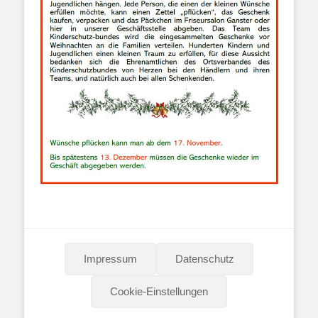
Impressum
Datenschutz
Cookie-Einstellungen